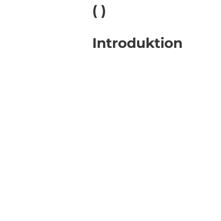
( )
Introduktion