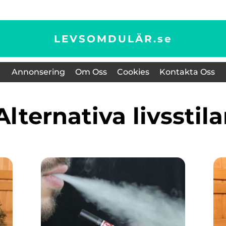
LEVSOMDULÄR.
se
Annonsering
Om Oss
Cookies
Kontakta Oss
Alternativa livsstila