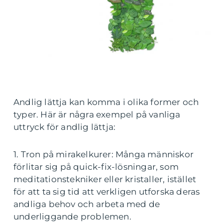
Andlig lättja kan komma i olika former och
typer. Här är några exempel på vanliga
uttryck för andlig lättja:
1. Tron på mirakelkurer: Många människor
förlitar sig på quick-fix-lösningar, som
meditationstekniker eller kristaller, istället
för att ta sig tid att verkligen utforska deras
andliga behov och arbeta med de
underliggande problemen.