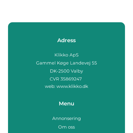
Adress
web:
www.klikko.dk
Menu
Annonsering
Om oss