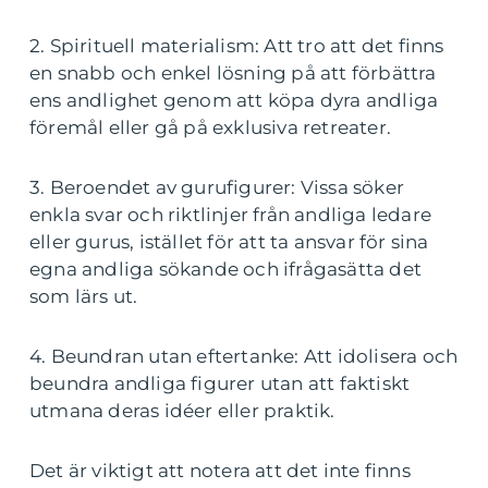
2. Spirituell materialism: Att tro att det finns
en snabb och enkel lösning på att förbättra
ens andlighet genom att köpa dyra andliga
föremål eller gå på exklusiva retreater.
3. Beroendet av gurufigurer: Vissa söker
enkla svar och riktlinjer från andliga ledare
eller gurus, istället för att ta ansvar för sina
egna andliga sökande och ifrågasätta det
som lärs ut.
4. Beundran utan eftertanke: Att idolisera och
beundra andliga figurer utan att faktiskt
utmana deras idéer eller praktik.
Det är viktigt att notera att det inte finns