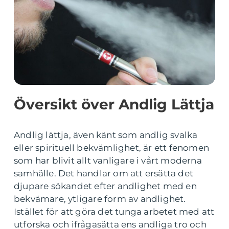
Översikt över Andlig Lättja
Andlig lättja, även känt som andlig svalka
eller spirituell bekvämlighet, är ett fenomen
som har blivit allt vanligare i vårt moderna
samhälle. Det handlar om att ersätta det
djupare sökandet efter andlighet med en
bekvämare, ytligare form av andlighet.
Istället för att göra det tunga arbetet med att
utforska och ifrågasätta ens andliga tro och