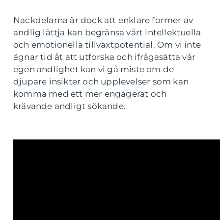
Nackdelarna är dock att enklare former av
andlig lättja kan begränsa vårt intellektuella
och emotionella tillväxtpotential. Om vi inte
ägnar tid åt att utforska och ifrågasätta vår
egen andlighet kan vi gå miste om de
djupare insikter och upplevelser som kan
komma med ett mer engagerat och
krävande andligt sökande.