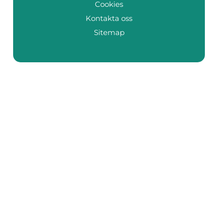
Cookies
Kontakta oss
Sitemap