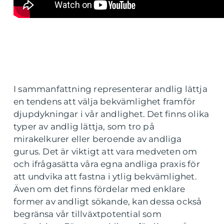
I sammanfattning representerar andlig lättja
en tendens att välja bekvämlighet framför
djupdykningar i vår andlighet. Det finns olika
typer av andlig lättja, som tro på
mirakelkurer eller beroende av andliga
gurus. Det är viktigt att vara medveten om
och ifrågasätta våra egna andliga praxis för
att undvika att fastna i ytlig bekvämlighet.
Även om det finns fördelar med enklare
former av andligt sökande, kan dessa också
begränsa vår tillväxtpotential som