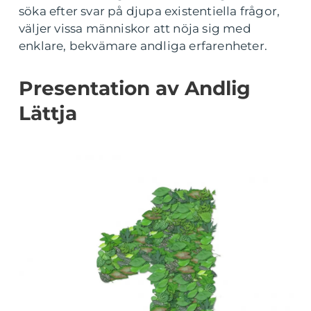
söka efter svar på djupa existentiella frågor,
väljer vissa människor att nöja sig med
enklare, bekvämare andliga erfarenheter.
Presentation av Andlig
Lättja