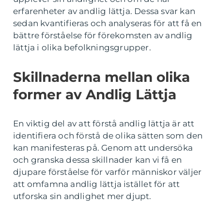
erfarenheter av andlig lättja. Dessa svar kan
sedan kvantifieras och analyseras för att få en
bättre förståelse för förekomsten av andlig
lättja i olika befolkningsgrupper.
Skillnaderna mellan olika
former av Andlig Lättja
En viktig del av att förstå andlig lättja är att
identifiera och förstå de olika sätten som den
kan manifesteras på. Genom att undersöka
och granska dessa skillnader kan vi få en
djupare förståelse för varför människor väljer
att omfamna andlig lättja istället för att
utforska sin andlighet mer djupt.