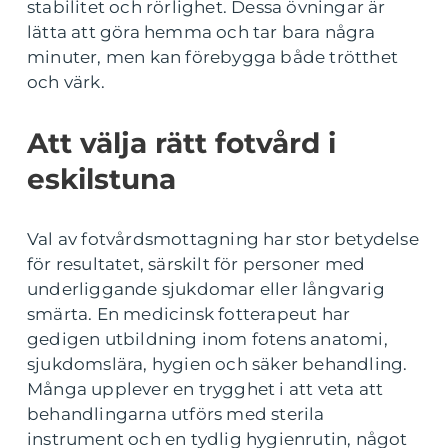
stabilitet och rörlighet. Dessa övningar är
lätta att göra hemma och tar bara några
minuter, men kan förebygga både trötthet
och värk.
Att välja rätt fotvård i
eskilstuna
Val av fotvårdsmottagning har stor betydelse
för resultatet, särskilt för personer med
underliggande sjukdomar eller långvarig
smärta. En medicinsk fotterapeut har
gedigen utbildning inom fotens anatomi,
sjukdomslära, hygien och säker behandling.
Många upplever en trygghet i att veta att
behandlingarna utförs med sterila
instrument och en tydlig hygienrutin, något