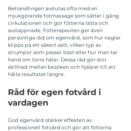
Behandlingen avslutas ofta med en
mjukgörande fotmassage som sätter i gång
cirkulationen och gör fötterna lätta och
avslappnade. Fotterapeuten ger även
personliga råd om egenvård, som hur naglar
klipps på ett säkert sätt, vilken typ av
strumpor som passar bäst eller hur man tar
hand om torra hälar. Dessa råd gör stor
skillnad mellan besöken och hjälper till att
hålla resultatet längre.
Råd för egen fotvård i
vardagen
God egenvård stärker effekten av
professionell fotvård och gör att fötterna