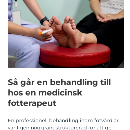
Så går en behandling till
hos en medicinsk
fotterapeut
En professionell behandling inom fotvård är
vanligen noggrant strukturerad för att ge