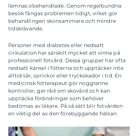
lämnas obehandlade. Genom regelbundna
besök fångas problemen tidigt, vilket gör
behandlingen skonsammare och mindre
tidskrävande.
Personer med diabetes eller nedsatt
cirkulation har särskilt mycket att vinna på
professionell fotvård. Dessa grupper har ofta
nedsatt känsel i fötterna och upptäcker inte
alltid sår, sprickor eller tryckskador i tid. En
medicinsk fotterapeut gör noggranne
kontroller, ger råd om skovård och kan
upptäcka förändringar som behöver
bedömas av läkare. På så sätt blir fotvården
en viktig del av den förebyggande hälsan.