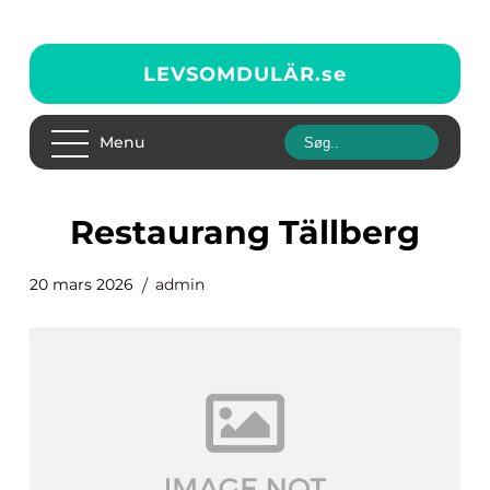
LEVSOMDULÄR.
se
Menu
Restaurang Tällberg
20 mars 2026
admin