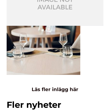
Läs fler inlägg här
Fler nyheter