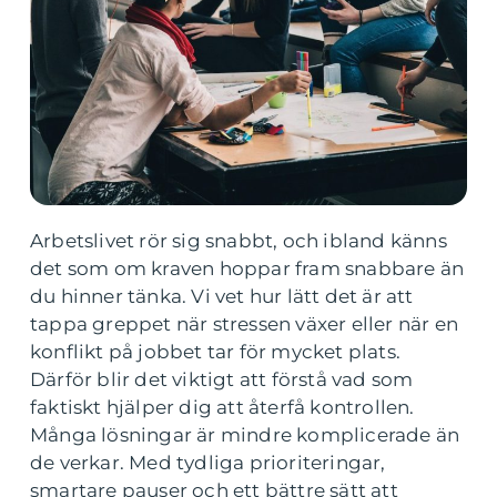
Arbetslivet rör sig snabbt, och ibland känns
det som om kraven hoppar fram snabbare än
du hinner tänka. Vi vet hur lätt det är att
tappa greppet när stressen växer eller när en
konflikt på jobbet tar för mycket plats.
Därför blir det viktigt att förstå vad som
faktiskt hjälper dig att återfå kontrollen.
Många lösningar är mindre komplicerade än
de verkar. Med tydliga prioriteringar,
smartare pauser och ett bättre sätt att