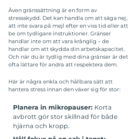
Även gränssättning är en form av
stressskydd. Det kan handla om att säga nej,
att inte svara på mejl efter en viss tid eller att
be om tydligare instruktioner. Gränser
handlar inte om att vara krånglig – de
handlar om att skydda din arbetskapacitet.
Och när du är tydlig med dina gränser är det
ofta lättare för andra att respektera dem.
Här är några enkla och hållbara sätt att
hantera stress innan den växer sig för stor:
Planera in mikropauser:
Korta
avbrott gör stor skillnad för både
hjärna och kropp.