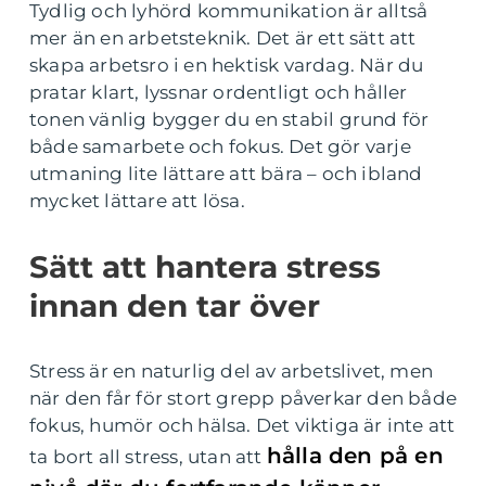
Tydlig och lyhörd kommunikation är alltså
mer än en arbetsteknik. Det är ett sätt att
skapa arbetsro i en hektisk vardag. När du
pratar klart, lyssnar ordentligt och håller
tonen vänlig bygger du en stabil grund för
både samarbete och fokus. Det gör varje
utmaning lite lättare att bära – och ibland
mycket lättare att lösa.
Sätt att hantera stress
innan den tar över
Stress är en naturlig del av arbetslivet, men
när den får för stort grepp påverkar den både
fokus, humör och hälsa. Det viktiga är inte att
hålla den på en
ta bort all stress, utan att