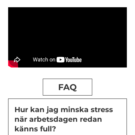
FAQ
Hur kan jag minska stress
när arbetsdagen redan
känns full?