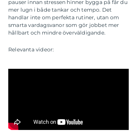
pauser innan stressen hinner bygga på får du
mer lugn i både tankar och tempo. Det
handlar inte om perfekta rutiner, utan om
smarta vardagsvanor som gör jobbet mer
hållbart och mindre överväldigande.
Relevanta videor: