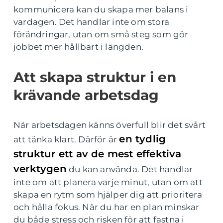
kommunicera kan du skapa mer balans i
vardagen. Det handlar inte om stora
förändringar, utan om små steg som gör
jobbet mer hållbart i längden.
Att skapa struktur i en
krävande arbetsdag
När arbetsdagen känns överfull blir det svårt
en tydlig
att tänka klart. Därför är
struktur ett av de mest effektiva
verktygen
du kan använda. Det handlar
inte om att planera varje minut, utan om att
skapa en rytm som hjälper dig att prioritera
och hålla fokus. När du har en plan minskar
du både stress och risken för att fastna i