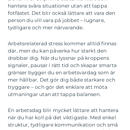
hantera svåra situationer utan att tappa
fotfästet. Det blir också lättare att vara den
person du vill vara på jobbet – lugnare,
tydligare och mer närvarande.
Arbetsrelaterad stress kommer alltid finnas
där, men du kan påverka hur starkt den
drabbar dig. När du lyssnar på kroppens
signaler, pausar i rätt tid och skapar smarta
gränser bygger du en arbetsvardag som är
mer hållbar. Det gör dig både starkare och
tryggare – och gör det enklare att möta
utmaningar utan att tappa balansen.
En arbetsdag blir mycket lättare att hantera
när du har koll på det viktigaste. Med enkel
struktur, tydligare kommunikation och små