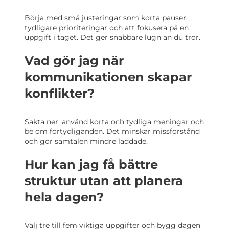
Börja med små justeringar som korta pauser,
tydligare prioriteringar och att fokusera på en
uppgift i taget. Det ger snabbare lugn än du tror.
Vad gör jag när
kommunikationen skapar
konflikter?
Sakta ner, använd korta och tydliga meningar och
be om förtydliganden. Det minskar missförstånd
och gör samtalen mindre laddade.
Hur kan jag få bättre
struktur utan att planera
hela dagen?
Välj tre till fem viktiga uppgifter och bygg dagen