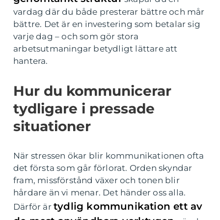
vardag där du både presterar bättre och mår
bättre. Det är en investering som betalar sig
varje dag – och som gör stora
arbetsutmaningar betydligt lättare att
hantera.
Hur du kommunicerar
tydligare i pressade
situationer
När stressen ökar blir kommunikationen ofta
det första som går förlorat. Orden skyndar
fram, missförstånd växer och tonen blir
hårdare än vi menar. Det händer oss alla.
tydlig kommunikation ett av
Därför är