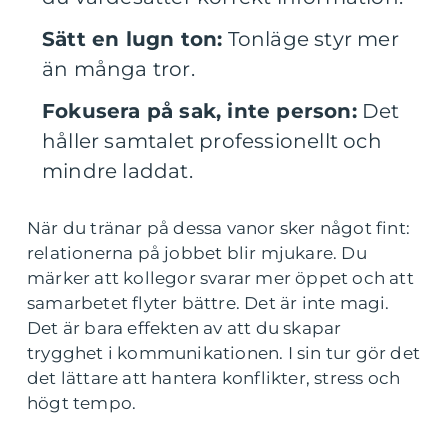
Sätt en lugn ton:
Tonläge styr mer
än många tror.
Fokusera på sak, inte person:
Det
håller samtalet professionellt och
mindre laddat.
När du tränar på dessa vanor sker något fint:
relationerna på jobbet blir mjukare. Du
märker att kollegor svarar mer öppet och att
samarbetet flyter bättre. Det är inte magi.
Det är bara effekten av att du skapar
trygghet i kommunikationen. I sin tur gör det
det lättare att hantera konflikter, stress och
högt tempo.