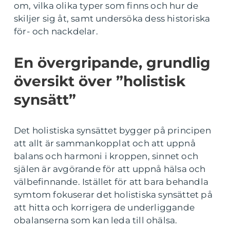
om, vilka olika typer som finns och hur de
skiljer sig åt, samt undersöka dess historiska
för- och nackdelar.
En övergripande, grundlig
översikt över ”holistisk
synsätt”
Det holistiska synsättet bygger på principen
att allt är sammankopplat och att uppnå
balans och harmoni i kroppen, sinnet och
själen är avgörande för att uppnå hälsa och
välbefinnande. Istället för att bara behandla
symtom fokuserar det holistiska synsättet på
att hitta och korrigera de underliggande
obalanserna som kan leda till ohälsa.