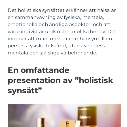
Det holistiska synsättet erkänner att hälsa är
en sammanvävning av fysiska, mentala,
emotionella och andliga aspekter, och att
varje individ är unik och har olika behov. Det
innebär att man inte bara tar hänsyn till en
persons fysiska tillstånd, utan även dess
mentala och själsliga välbefinnande.
En omfattande
presentation av ”holistisk
synsätt”