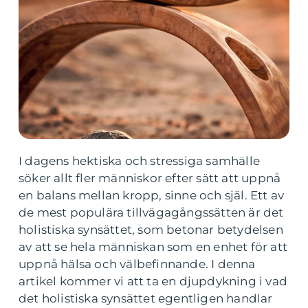
I dagens hektiska och stressiga samhälle
söker allt fler människor efter sätt att uppnå
en balans mellan kropp, sinne och själ. Ett av
de mest populära tillvägagångssätten är det
holistiska synsättet, som betonar betydelsen
av att se hela människan som en enhet för att
uppnå hälsa och välbefinnande. I denna
artikel kommer vi att ta en djupdykning i vad
det holistiska synsättet egentligen handlar