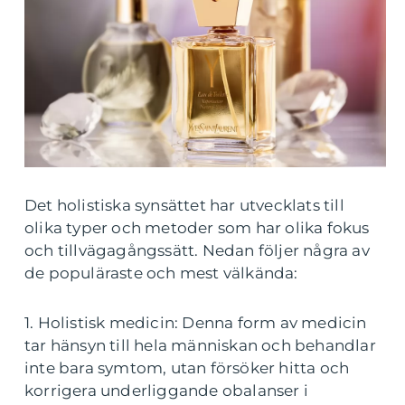
Det holistiska synsättet har utvecklats till
olika typer och metoder som har olika fokus
och tillvägagångssätt. Nedan följer några av
de populäraste och mest välkända:
1. Holistisk medicin: Denna form av medicin
tar hänsyn till hela människan och behandlar
inte bara symtom, utan försöker hitta och
korrigera underliggande obalanser i