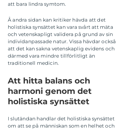
att bara lindra symtom.
Å andra sidan kan kritiker hävda att det
holistiska synsättet kan vara svårt att mäta
och vetenskapligt validera på grund av sin
individanpassade natur. Vissa hävdar också
att det kan sakna vetenskaplig evidens och
därmed vara mindre tillförlitligt än
traditionell medicin.
Att hitta balans och
harmoni genom det
holistiska synsättet
I slutändan handlar det holistiska synsättet
om att se på människan som en helhet och