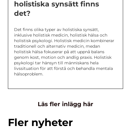
holistiska synsätt finns
det?
Det finns olika typer av holistiska synsätt,
inklusive holistisk medicin, holistisk hälsa och
holistisk psykologi. Holistisk medicin kombinerar
traditionell och alternativ medicin, medan
holistisk hälsa fokuserar på att uppnå balans
genom kost, motion och andlig praxis. Holistisk
psykologi tar hänsyn till människans hela
livssituation för att förstå och behandla mentala
hälsoproblem.
Läs fler inlägg här
Fler nyheter