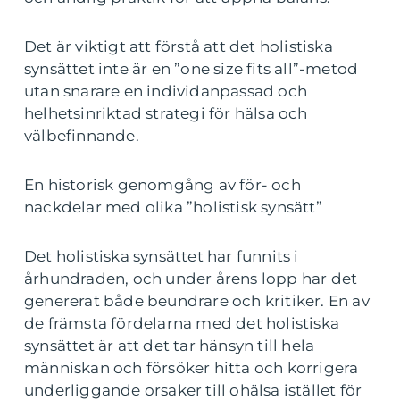
Det är viktigt att förstå att det holistiska
synsättet inte är en ”one size fits all”-metod
utan snarare en individanpassad och
helhetsinriktad strategi för hälsa och
välbefinnande.
En historisk genomgång av för- och
nackdelar med olika ”holistisk synsätt”
Det holistiska synsättet har funnits i
århundraden, och under årens lopp har det
genererat både beundrare och kritiker. En av
de främsta fördelarna med det holistiska
synsättet är att det tar hänsyn till hela
människan och försöker hitta och korrigera
underliggande orsaker till ohälsa istället för