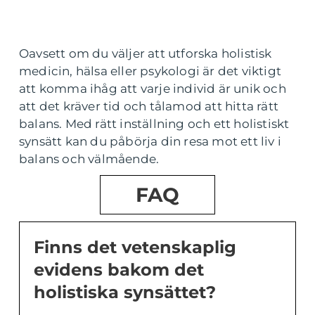
Oavsett om du väljer att utforska holistisk
medicin, hälsa eller psykologi är det viktigt
att komma ihåg att varje individ är unik och
att det kräver tid och tålamod att hitta rätt
balans. Med rätt inställning och ett holistiskt
synsätt kan du påbörja din resa mot ett liv i
balans och välmående.
FAQ
Finns det vetenskaplig
evidens bakom det
holistiska synsättet?