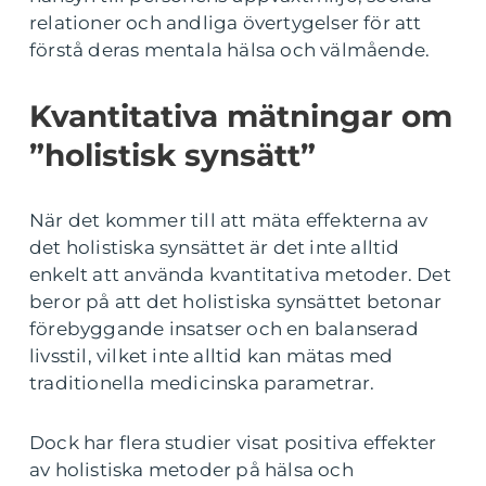
relationer och andliga övertygelser för att
förstå deras mentala hälsa och välmående.
Kvantitativa mätningar om
”holistisk synsätt”
När det kommer till att mäta effekterna av
det holistiska synsättet är det inte alltid
enkelt att använda kvantitativa metoder. Det
beror på att det holistiska synsättet betonar
förebyggande insatser och en balanserad
livsstil, vilket inte alltid kan mätas med
traditionella medicinska parametrar.
Dock har flera studier visat positiva effekter
av holistiska metoder på hälsa och