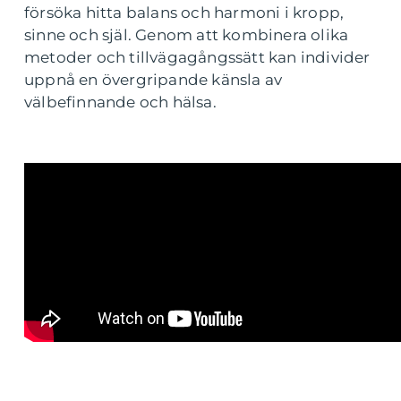
försöka hitta balans och harmoni i kropp,
sinne och själ. Genom att kombinera olika
metoder och tillvägagångssätt kan individer
uppnå en övergripande känsla av
välbefinnande och hälsa.