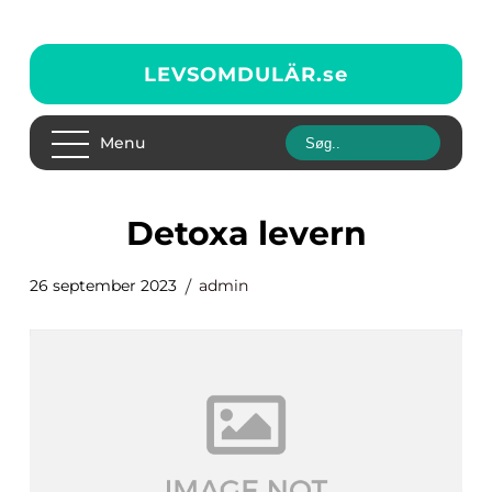
LEVSOMDULÄR.
se
Menu
detoxa levern
26 september 2023
admin