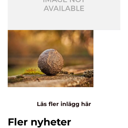
Läs fler inlägg här
Fler nyheter