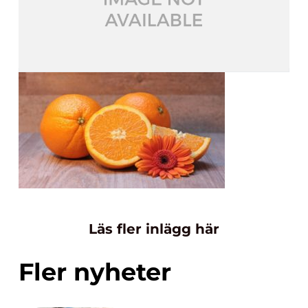
Läs fler inlägg här
Fler nyheter