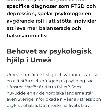
specifika diagnoser som PTSD och
depression, spelar psykologer en
avgörande roll i att stötta individer
att leva mer balanserade och
hälsosamma liv.
Behovet av psykologisk
hjälp i Umeå
Umeå, som är en livlig och växande stad, ser
en allt större efterfrågan på psykologiska
tjänster. Varför är detta fallet? Som
huvuddelen av de nordiska länderna står
även Sverige inför ökade nivåer av stress och
psykisk ohälsa. Det moderna livets krav