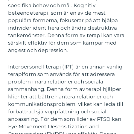
specifika behov och mål. Kognitiv
beteendeterapi, som är en av de mest
populära formerna, fokuserar på att hjälpa
individer identifiera och ändra destruktiva
tankemönster. Denna form av terapi kan vara
särskilt effektiv för dem som kämpar med
ångest och depression.
Interpersonell terapi (IPT) är en annan vanlig
terapiform som används för att adressera
problem i nära relationer och sociala
sammanhang. Denna form av terapi hjälper
klienter att bättre hantera relationer och
kommunikationsproblem, vilket kan leda till
förbättrad självuppfattning och social
anpassning. För dem som lider av PTSD kan
Eye Movement Desensitization and