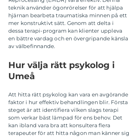
Reprocessing (EMDR) vara effektiv. Denna
teknik använder ögonrörelser för att hjälpa
hjärnan bearbeta traumatiska minnen på ett
mer konstruktivt sätt. Genom att delta i
dessa terapi-program kan klienter uppleva
en bättre vardag och en övergripande känsla
av välbefinnande.
Hur välja rätt psykolog i
Umeå
Att hitta rätt psykolog kan vara en avgörande
faktor i hur effektiv behandlingen blir. Första
steget är att identifiera vilken slags terapi
som verkar bäst lämpad för ens behov. Det
kan ibland vara bra att konsultera flera
terapeuter för att hitta någon man känner sig