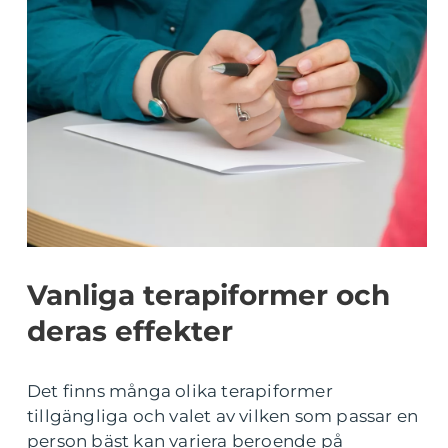
Vanliga terapiformer och
deras effekter
Det finns många olika terapiformer
tillgängliga och valet av vilken som passar en
person bäst kan variera beroende på