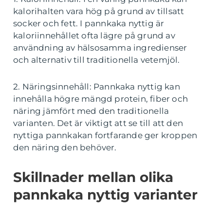
kalorihalten vara hög på grund av tillsatt
socker och fett. I pannkaka nyttig är
kaloriinnehållet ofta lägre på grund av
användning av hälsosamma ingredienser
och alternativ till traditionella vetemjöl.
2. Näringsinnehåll: Pannkaka nyttig kan
innehålla högre mängd protein, fiber och
näring jämfört med den traditionella
varianten. Det är viktigt att se till att den
nyttiga pannkakan fortfarande ger kroppen
den näring den behöver.
Skillnader mellan olika
pannkaka nyttig varianter