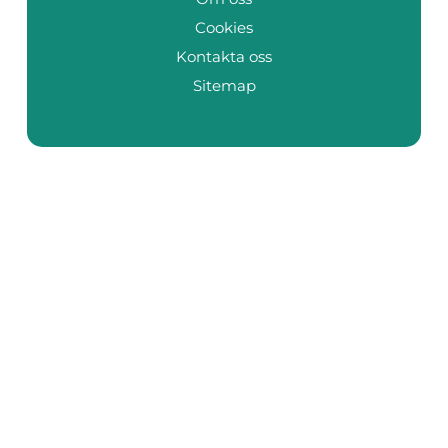
Cookies
Kontakta oss
Sitemap