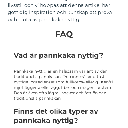
livsstil och vi hoppas att denna artikel har
gett dig inspiration och kunskap att prova
och njuta av pannkaka nyttig.
FAQ
Vad är pannkaka nyttig?
Pannkaka nyttig är en hälsosam variant av den
traditionella pannkakan. Den innehåller oftast
nyttiga ingredienser som fullkorns- eller glutenfri
mjöl, äggvita eller ägg, fiber och magert protein.
Den är även ofta lägre i socker och fett än den
traditionella pannkakan.
Finns det olika typer av
pannkaka nyttig?