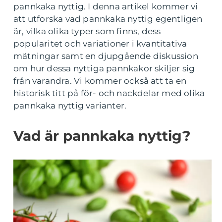
pannkaka nyttig. I denna artikel kommer vi
att utforska vad pannkaka nyttig egentligen
är, vilka olika typer som finns, dess
popularitet och variationer i kvantitativa
mätningar samt en djupgående diskussion
om hur dessa nyttiga pannkakor skiljer sig
från varandra. Vi kommer också att ta en
historisk titt på för- och nackdelar med olika
pannkaka nyttig varianter.
Vad är pannkaka nyttig?