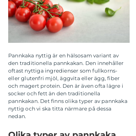
Pannkaka nyttig är en hälsosam variant av
den traditionella pannkakan. Den innehåller
oftast nyttiga ingredienser som fullkorns-
eller glutenfri mjöl, äggvita eller ägg, fiber
och magert protein. Den är även ofta lägre i
socker och fett än den traditionella
pannkakan. Det finns olika typer av pannkaka
nyttig och vi ska titta närmare på dessa
nedan.
Olika typer av pannkaka