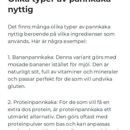
nyttig
Det finns många olika typer av pannkaka
nyttig beroende på vilka ingredienser som
används. Här är några exempel:
1. Bananpannkaka: Denna variant görs med
mosade bananer istället för mjöl. Den är
naturligt söt, full av vitaminer och mineraler
och passar perfekt för de som vill undvika
gluten.
2. Proteinpannkaka: För de som vill få en
extra dos protein, är proteinpannkaka ett
utmärkt alternativ. Den görs oftast med
proteinpulver som bas och kan anpassas