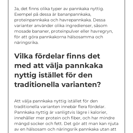
Ja, det finns olika typer av pannkaka nyttig.
Exempel på dessa är bananpannkaka,
proteinpannkaka och havrepannkaka. Dessa
varianter använder olika ingredienser, såsom
mosade bananer, proteinpulver eller havregryn,
för att göra pannkakorna hälsosamma och
näringsrika.
Vilka fördelar finns det
med att välja pannkaka
nyttig istället för den
traditionella varianten?
Att välja pannkaka nyttig istället för den
traditionella varianten innebär flera fördelar.
Pannkaka nyttig är vanligtvis lägre i kalorier,
innehåller mer protein och fiber, och har mindre
mängd socker och fett. Det gör att man kan njuta
av en hälsosam och näringsrik pannkaka utan att