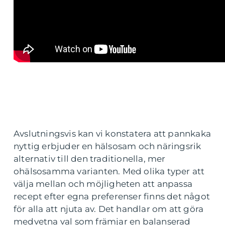
Avslutningsvis kan vi konstatera att pannkaka
nyttig erbjuder en hälsosam och näringsrik
alternativ till den traditionella, mer
ohälsosamma varianten. Med olika typer att
välja mellan och möjligheten att anpassa
recept efter egna preferenser finns det något
för alla att njuta av. Det handlar om att göra
medvetna val som främjar en balanserad