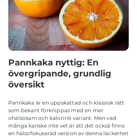
Pannkaka nyttig: En
övergripande, grundlig
översikt
Pannkaka är en uppskattad och klassisk rätt
som bekant förknippas med en mer
ohälsosam och kaloririk variant. Men vad
många kanske inte vet är att det också finns
en hälsofokuserad version av denna läckerhet