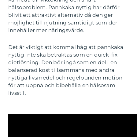
hälsoproblem. Pannkaka nyttig har därför
blivit ett attraktivt alternativ då den ger
möjlighet till njutning samtidigt som den
innehåller mer näringsvärde.
Det är viktigt att komma ihåg att pannkaka
nyttig inte ska betraktas som en quick-fix
dietlösning. Den bör ingå som en del i en
balanserad kost tillsammans med andra
nyttiga livsmedel och regelbunden motion
för att uppnå och bibehålla en hälsosam
livsstil.