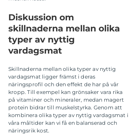
Diskussion om
skillnaderna mellan olika
typer av nyttig
vardagsmat
Skillnaderna mellan olika typer av nyttig
vardagsmat ligger främst i deras
näringsprofil och den effekt de har på vår
kropp. Till exempel kan grönsaker vara rika
på vitaminer och mineraler, medan magert
protein bidrar till muskelstyrka. Genom att
kombinera olika typer av nyttig vardagsmat i
våra måltider kan vi få en balanserad och
näringsrik kost.