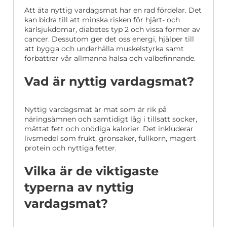
Att äta nyttig vardagsmat har en rad fördelar. Det
kan bidra till att minska risken för hjärt- och
kärlsjukdomar, diabetes typ 2 och vissa former av
cancer. Dessutom ger det oss energi, hjälper till
att bygga och underhålla muskelstyrka samt
förbättrar vår allmänna hälsa och välbefinnande.
Vad är nyttig vardagsmat?
Nyttig vardagsmat är mat som är rik på
näringsämnen och samtidigt låg i tillsatt socker,
mättat fett och onödiga kalorier. Det inkluderar
livsmedel som frukt, grönsaker, fullkorn, magert
protein och nyttiga fetter.
Vilka är de viktigaste
typerna av nyttig
vardagsmat?