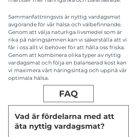
måltider mer näringsrika och balanserade.
Sammanfattningsvis är nyttig vardagsmat
avgörande för vår hälsa och välbefinnande.
Genom att välja naturliga livsmedel som är
rika på näringsämnen kan vi säkerställa att vi
får i oss allt vi behöver för att hålla oss friska.
Genom att kombinera olika typer av nyttig
vardagsmat och följa en balanserad kost kan
vi maximera vårt näringsintag och uppnå vår
optimala hälsa.
FAQ
Vad är fördelarna med att
äta nyttig vardagsmat?