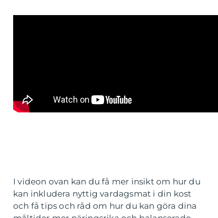
I videon ovan kan du få mer insikt om hur du
kan inkludera nyttig vardagsmat i din kost
och få tips och råd om hur du kan göra dina