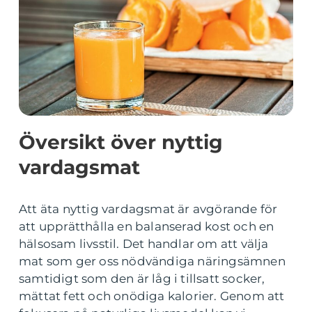
Översikt över nyttig
vardagsmat
Att äta nyttig vardagsmat är avgörande för
att upprätthålla en balanserad kost och en
hälsosam livsstil. Det handlar om att välja
mat som ger oss nödvändiga näringsämnen
samtidigt som den är låg i tillsatt socker,
mättat fett och onödiga kalorier. Genom att