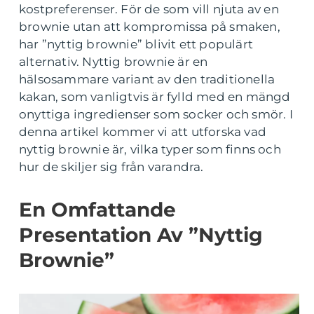
kostpreferenser. För de som vill njuta av en
brownie utan att kompromissa på smaken,
har ”nyttig brownie” blivit ett populärt
alternativ. Nyttig brownie är en
hälsosammare variant av den traditionella
kakan, som vanligtvis är fylld med en mängd
onyttiga ingredienser som socker och smör. I
denna artikel kommer vi att utforska vad
nyttig brownie är, vilka typer som finns och
hur de skiljer sig från varandra.
En Omfattande
Presentation Av ”Nyttig
Brownie”