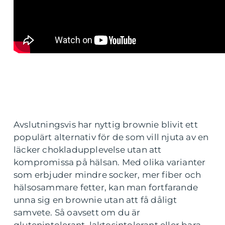
Avslutningsvis har nyttig brownie blivit ett
populärt alternativ för de som vill njuta av en
läcker chokladupplevelse utan att
kompromissa på hälsan. Med olika varianter
som erbjuder mindre socker, mer fiber och
hälsosammare fetter, kan man fortfarande
unna sig en brownie utan att få dåligt
samvete. Så oavsett om du är