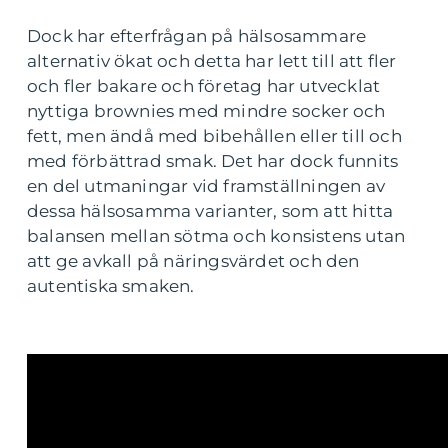
Dock har efterfrågan på hälsosammare
alternativ ökat och detta har lett till att fler
och fler bakare och företag har utvecklat
nyttiga brownies med mindre socker och
fett, men ändå med bibehållen eller till och
med förbättrad smak. Det har dock funnits
en del utmaningar vid framställningen av
dessa hälsosamma varianter, som att hitta
balansen mellan sötma och konsistens utan
att ge avkall på näringsvärdet och den
autentiska smaken.