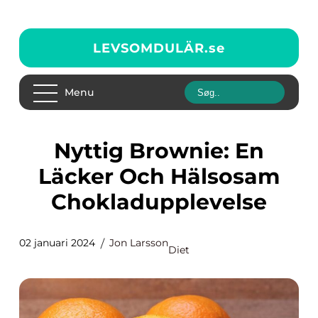
LEVSOMDULÄR.
se
Menu
Nyttig Brownie: En
Läcker Och Hälsosam
Chokladupplevelse
02 januari 2024
Jon Larsson
Diet