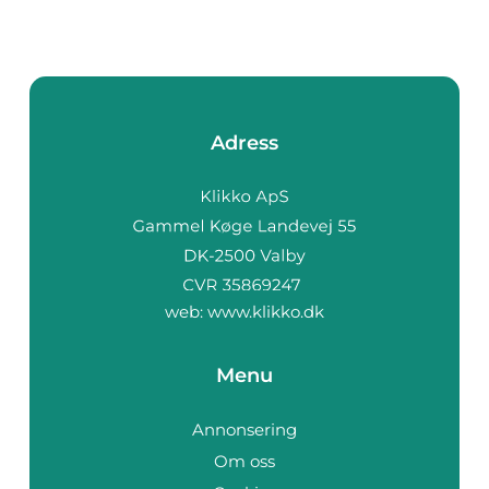
Adress
web:
www.klikko.dk
Menu
Annonsering
Om oss