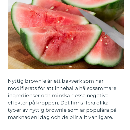
Nyttig brownie är ett bakverk som har
modifierats för att innehålla hälsosammare
ingredienser och minska dessa negativa
effekter på kroppen. Det finns flera olika
typer av nyttig brownie som är populära på
marknaden idag och de blir allt vanligare.