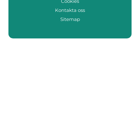
Cookies
Kontakta oss
Sitemap