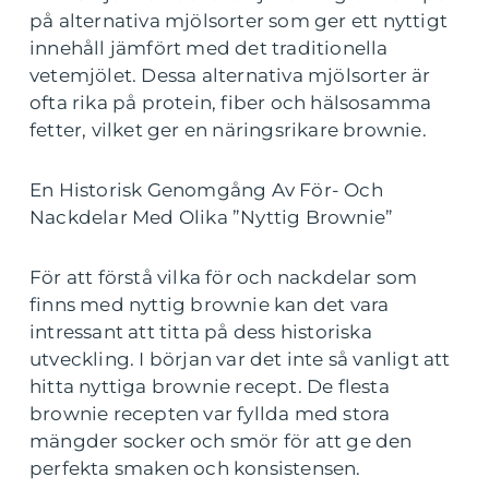
på alternativa mjölsorter som ger ett nyttigt
innehåll jämfört med det traditionella
vetemjölet. Dessa alternativa mjölsorter är
ofta rika på protein, fiber och hälsosamma
fetter, vilket ger en näringsrikare brownie.
En Historisk Genomgång Av För- Och
Nackdelar Med Olika ”Nyttig Brownie”
För att förstå vilka för och nackdelar som
finns med nyttig brownie kan det vara
intressant att titta på dess historiska
utveckling. I början var det inte så vanligt att
hitta nyttiga brownie recept. De flesta
brownie recepten var fyllda med stora
mängder socker och smör för att ge den
perfekta smaken och konsistensen.