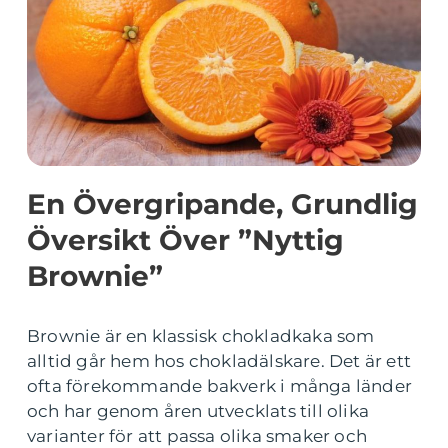
En Övergripande, Grundlig
Översikt Över ”Nyttig
Brownie”
Brownie är en klassisk chokladkaka som
alltid går hem hos chokladälskare. Det är ett
ofta förekommande bakverk i många länder
och har genom åren utvecklats till olika
varianter för att passa olika smaker och