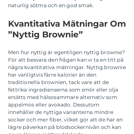
naturlig sötma och en god smak.
Kvantitativa Mätningar Om
”Nyttig Brownie”
Men hur nyttig är egentligen nyttig brownie?
För att besvara den frågan kan vi ta en titt på
några kvantitativa mätningar. Nyttig brownie
har vanligtvis färre kalorier än den
traditionella brownien, tack vare att de
fettrika ingredienserna som smör eller olja
ersätts med hälsosammare alternativ som
äppelmos eller avokado. Dessutom
innehåller de nyttiga varianterna mindre
socker och mer fiber, vilket gör att de har en
lägre påverkan på blodsockernivån och kan