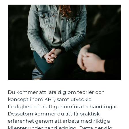
Du kommer att lära dig om teorier och
koncept inom KBT, samt utveckla
färdigheter för att genomföra behandlingar.
Dessutom kommer du att få praktisk
erfarenhet genom att arbeta med riktiga
klienter under handledning. Detta ger dig