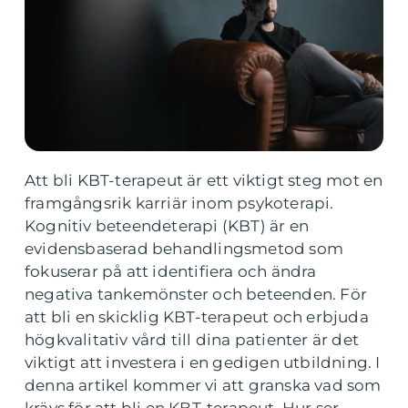
Att bli KBT-terapeut är ett viktigt steg mot en
framgångsrik karriär inom psykoterapi.
Kognitiv beteendeterapi (KBT) är en
evidensbaserad behandlingsmetod som
fokuserar på att identifiera och ändra
negativa tankemönster och beteenden. För
att bli en skicklig KBT-terapeut och erbjuda
högkvalitativ vård till dina patienter är det
viktigt att investera i en gedigen utbildning. I
denna artikel kommer vi att granska vad som