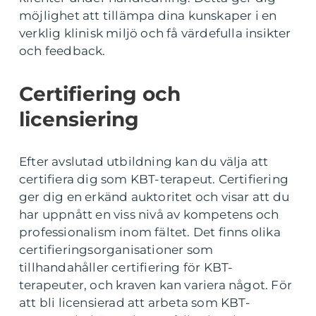
möjlighet att tillämpa dina kunskaper i en
verklig klinisk miljö och få värdefulla insikter
och feedback.
Certifiering och
licensiering
Efter avslutad utbildning kan du välja att
certifiera dig som KBT-terapeut. Certifiering
ger dig en erkänd auktoritet och visar att du
har uppnått en viss nivå av kompetens och
professionalism inom fältet. Det finns olika
certifieringsorganisationer som
tillhandahåller certifiering för KBT-
terapeuter, och kraven kan variera något. För
att bli licensierad att arbeta som KBT-