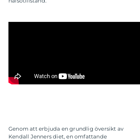
hälsotillstånd.
Genom att erbjuda en grundlig översikt av
Kendall Jenners diet, en omfattande