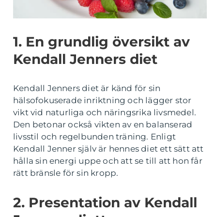
1. En grundlig översikt av
Kendall Jenners diet
Kendall Jenners diet är känd för sin
hälsofokuserade inriktning och lägger stor
vikt vid naturliga och näringsrika livsmedel.
Den betonar också vikten av en balanserad
livsstil och regelbunden träning. Enligt
Kendall Jenner själv är hennes diet ett sätt att
hålla sin energi uppe och att se till att hon får
rätt bränsle för sin kropp.
2. Presentation av Kendall