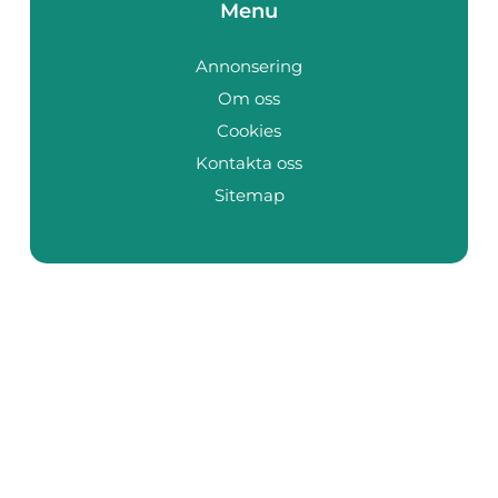
Menu
Annonsering
Om oss
Cookies
Kontakta oss
Sitemap