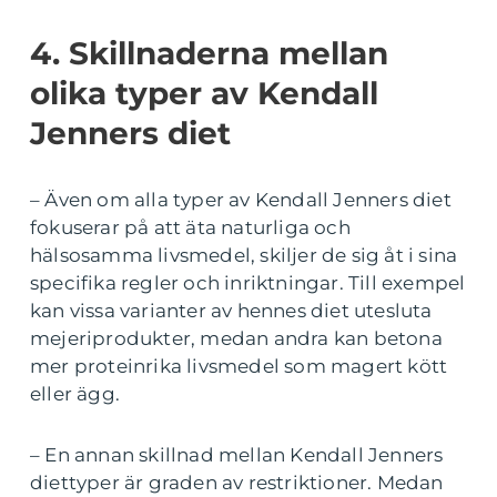
4. Skillnaderna mellan
olika typer av Kendall
Jenners diet
– Även om alla typer av Kendall Jenners diet
fokuserar på att äta naturliga och
hälsosamma livsmedel, skiljer de sig åt i sina
specifika regler och inriktningar. Till exempel
kan vissa varianter av hennes diet utesluta
mejeriprodukter, medan andra kan betona
mer proteinrika livsmedel som magert kött
eller ägg.
– En annan skillnad mellan Kendall Jenners
diettyper är graden av restriktioner. Medan