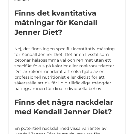
Finns det kvantitativa
mätningar för Kendall
Jenner Diet?
Nej, det finns ingen specifik kvantitativ mätning
för Kendall Jenner Diet. Det är en livsstil som
betonar hälsosamma val och ren mat utan ett
specifikt fokus på kalorier eller makronutrienter.
Det är rekommenderat att söka hjälp av en
professionell nutritionist eller dietist för att
säkerställa att du får i dig tillräckliga mängder
näringsämnen för dina individuella behov.
Finns det några nackdelar
med Kendall Jenner Diet?
En potentiell nackdel med vissa varianter av