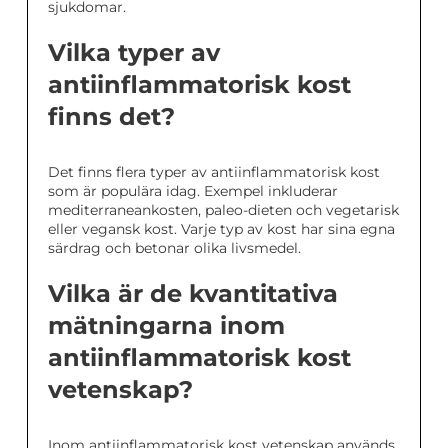
sjukdomar.
Vilka typer av
antiinflammatorisk kost
finns det?
Det finns flera typer av antiinflammatorisk kost
som är populära idag. Exempel inkluderar
mediterraneankosten, paleo-dieten och vegetarisk
eller vegansk kost. Varje typ av kost har sina egna
särdrag och betonar olika livsmedel.
Vilka är de kvantitativa
mätningarna inom
antiinflammatorisk kost
vetenskap?
Inom antiinflammatorisk kost vetenskap används