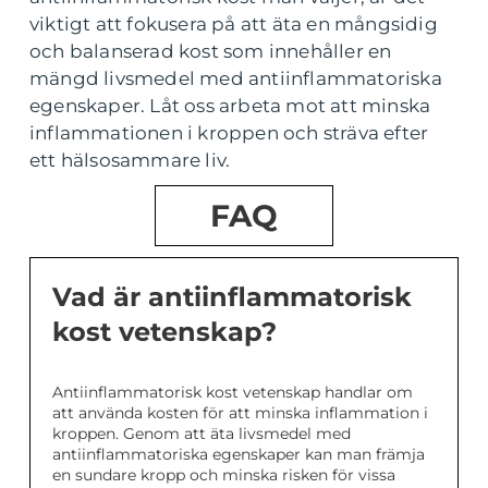
viktigt att fokusera på att äta en mångsidig
och balanserad kost som innehåller en
mängd livsmedel med antiinflammatoriska
egenskaper. Låt oss arbeta mot att minska
inflammationen i kroppen och sträva efter
ett hälsosammare liv.
FAQ
Vad är antiinflammatorisk
kost vetenskap?
Antiinflammatorisk kost vetenskap handlar om
att använda kosten för att minska inflammation i
kroppen. Genom att äta livsmedel med
antiinflammatoriska egenskaper kan man främja
en sundare kropp och minska risken för vissa