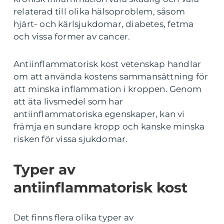
relaterad till olika hälsoproblem, såsom
hjärt- och kärlsjukdomar, diabetes, fetma
och vissa former av cancer.
Antiinflammatorisk kost vetenskap handlar
om att använda kostens sammansättning för
att minska inflammation i kroppen. Genom
att äta livsmedel som har
antiinflammatoriska egenskaper, kan vi
främja en sundare kropp och kanske minska
risken för vissa sjukdomar.
Typer av
antiinflammatorisk kost
Det finns flera olika typer av