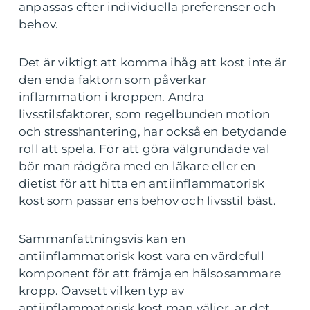
anpassas efter individuella preferenser och
behov.
Det är viktigt att komma ihåg att kost inte är
den enda faktorn som påverkar
inflammation i kroppen. Andra
livsstilsfaktorer, som regelbunden motion
och stresshantering, har också en betydande
roll att spela. För att göra välgrundade val
bör man rådgöra med en läkare eller en
dietist för att hitta en antiinflammatorisk
kost som passar ens behov och livsstil bäst.
Sammanfattningsvis kan en
antiinflammatorisk kost vara en värdefull
komponent för att främja en hälsosammare
kropp. Oavsett vilken typ av
antiinflammatorisk kost man väljer, är det