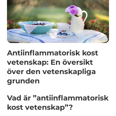
Antiinflammatorisk kost
vetenskap: En översikt
över den vetenskapliga
grunden
Vad är ”antiinflammatorisk
kost vetenskap”?