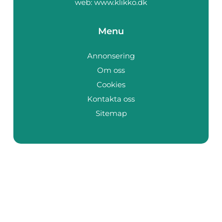
web:
www.klikko.dk
Menu
Annonsering
Om oss
Cookies
Kontakta oss
Sitemap