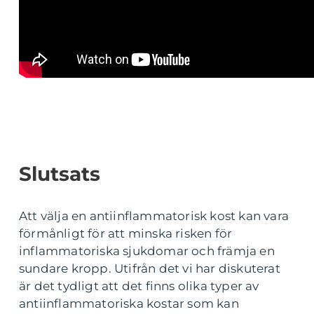
Slutsats
Att välja en antiinflammatorisk kost kan vara
förmånligt för att minska risken för
inflammatoriska sjukdomar och främja en
sundare kropp. Utifrån det vi har diskuterat
är det tydligt att det finns olika typer av
antiinflammatoriska kostar som kan