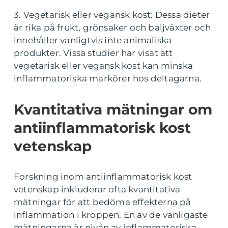
3. Vegetarisk eller vegansk kost: Dessa dieter
är rika på frukt, grönsaker och baljväxter och
innehåller vanligtvis inte animaliska
produkter. Vissa studier har visat att
vegetarisk eller vegansk kost kan minska
inflammatoriska markörer hos deltagarna.
Kvantitativa mätningar om
antiinflammatorisk kost
vetenskap
Forskning inom antiinflammatorisk kost
vetenskap inkluderar ofta kvantitativa
mätningar för att bedöma effekterna på
inflammation i kroppen. En av de vanligaste
mätningarna är nivån av inflammatoriska