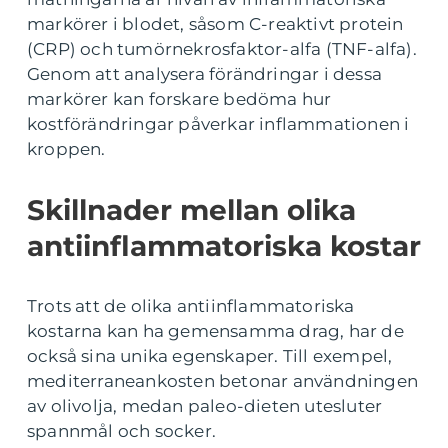
markörer i blodet, såsom C-reaktivt protein
(CRP) och tumörnekrosfaktor-alfa (TNF-alfa).
Genom att analysera förändringar i dessa
markörer kan forskare bedöma hur
kostförändringar påverkar inflammationen i
kroppen.
Skillnader mellan olika
antiinflammatoriska kostar
Trots att de olika antiinflammatoriska
kostarna kan ha gemensamma drag, har de
också sina unika egenskaper. Till exempel,
mediterraneankosten betonar användningen
av olivolja, medan paleo-dieten utesluter
spannmål och socker.