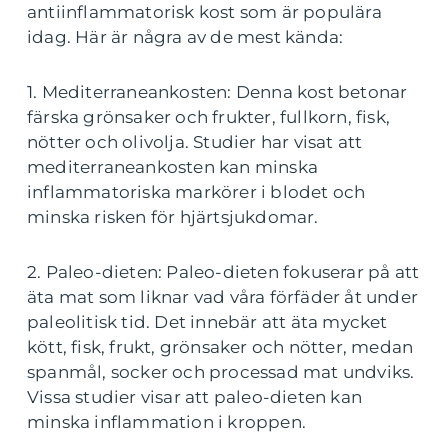
antiinflammatorisk kost som är populära
idag. Här är några av de mest kända:
1. Mediterraneankosten: Denna kost betonar
färska grönsaker och frukter, fullkorn, fisk,
nötter och olivolja. Studier har visat att
mediterraneankosten kan minska
inflammatoriska markörer i blodet och
minska risken för hjärtsjukdomar.
2. Paleo-dieten: Paleo-dieten fokuserar på att
äta mat som liknar vad våra förfäder åt under
paleolitisk tid. Det innebär att äta mycket
kött, fisk, frukt, grönsaker och nötter, medan
spanmål, socker och processad mat undviks.
Vissa studier visar att paleo-dieten kan
minska inflammation i kroppen.