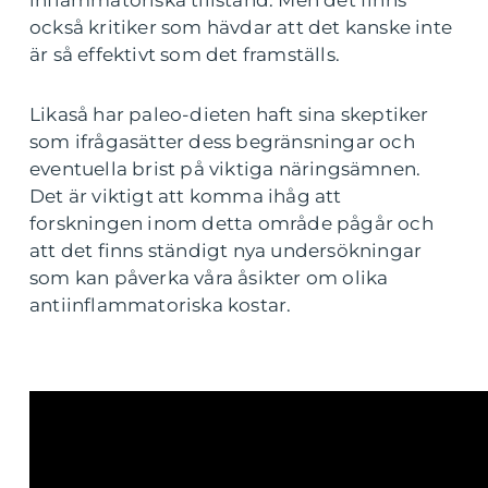
också kritiker som hävdar att det kanske inte
är så effektivt som det framställs.
Likaså har paleo-dieten haft sina skeptiker
som ifrågasätter dess begränsningar och
eventuella brist på viktiga näringsämnen.
Det är viktigt att komma ihåg att
forskningen inom detta område pågår och
att det finns ständigt nya undersökningar
som kan påverka våra åsikter om olika
antiinflammatoriska kostar.