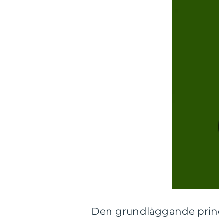
Den grundläggande princ