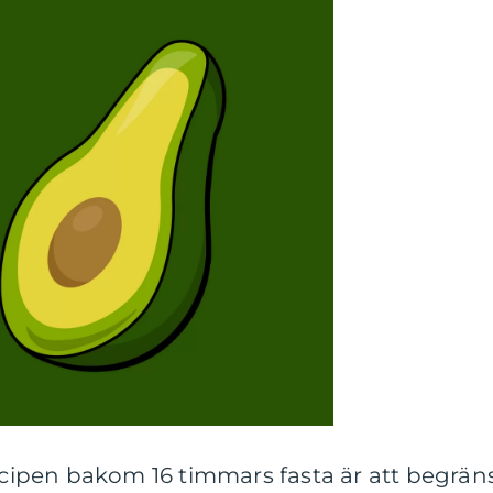
ipen bakom 16 timmars fasta är att begrän